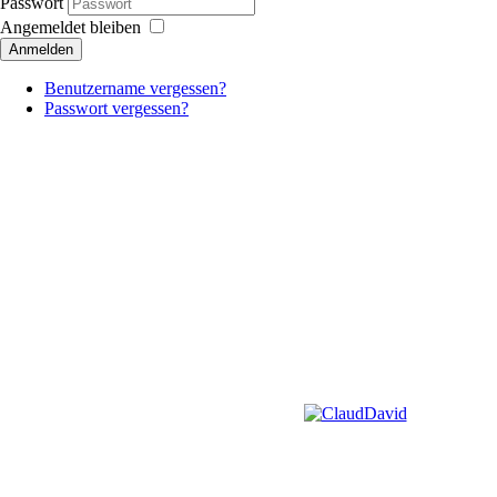
Passwort
Angemeldet bleiben
Anmelden
Benutzername vergessen?
Passwort vergessen?