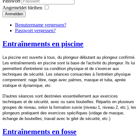
Passwort
Angemeldet bleiben
Anmelden
Benutzername vergessen?
Passwort vergessen?
Entraînements en piscine
La piscine est ouverte à tous, du plongeur débutant au plongeur confirmé.
Les entraînements en piscine sont la base de l'activité du plongeur. Ils lui
permettent d'entretenir sa condition physique et de s'exercer aux
techniques de sécurité. Les séances consacrées à l'entretien physique
comprennent: nage libre, nage avec palmes, masque et tuba, apnée
statique et dynamique, etc.
D'autres séances sont destinées essentiellement aux exercices
techniques et de sécurité, avec ou sans bouteilles. Répartis en plusieurs
groupes de niveau, selon la formation suivie (niveau 1, niveau 2, etc.), les
plongeurs pratiquent des exercices spécifiques (vidage de masque,
échange de bouteilles, travail avec le gilet de sécurité, etc.)
Entraînements en fosse