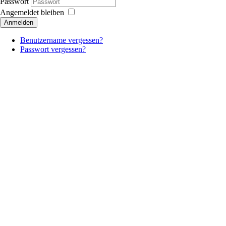
Passwort
Angemeldet bleiben
Anmelden
Benutzername vergessen?
Passwort vergessen?