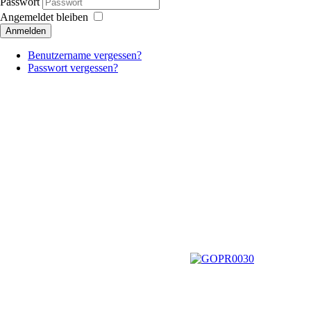
Passwort
Angemeldet bleiben
Anmelden
Benutzername vergessen?
Passwort vergessen?