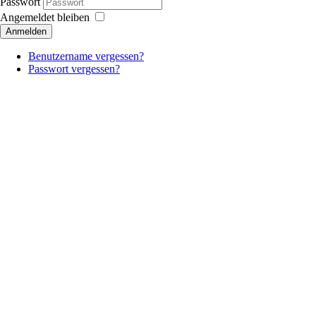
Passwort
Angemeldet bleiben
Anmelden
Benutzername vergessen?
Passwort vergessen?