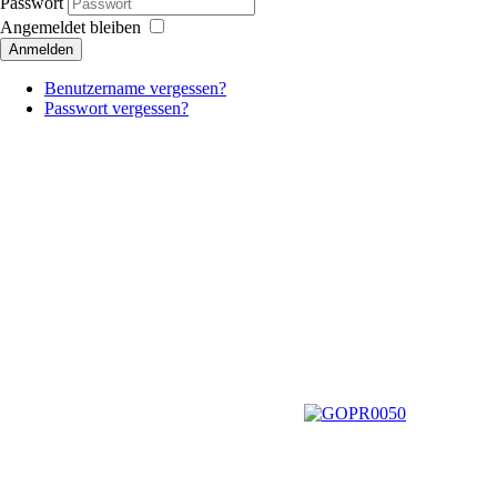
Passwort
Angemeldet bleiben
Anmelden
Benutzername vergessen?
Passwort vergessen?