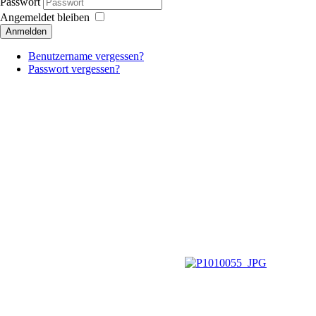
Passwort
Angemeldet bleiben
Anmelden
Benutzername vergessen?
Passwort vergessen?