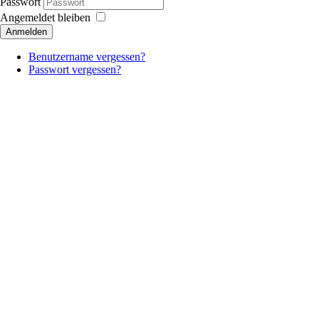
Passwort
Angemeldet bleiben
Anmelden
Benutzername vergessen?
Passwort vergessen?