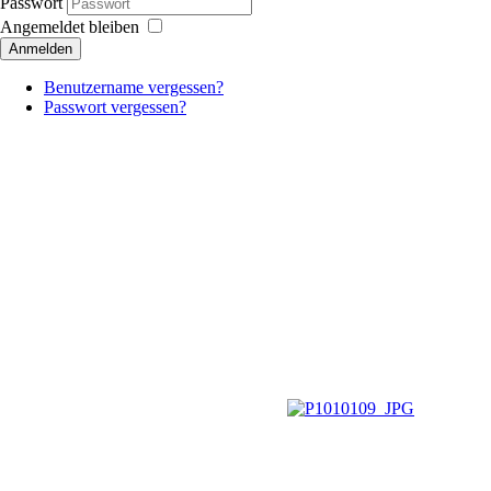
Passwort
Angemeldet bleiben
Anmelden
Benutzername vergessen?
Passwort vergessen?