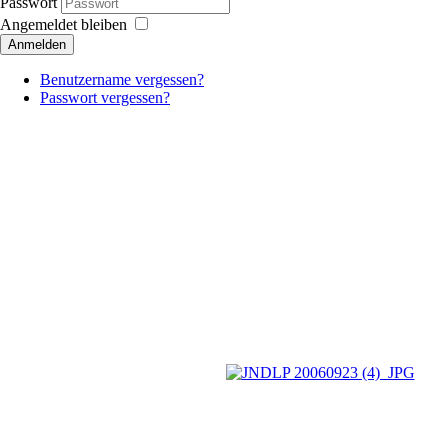
Passwort
Angemeldet bleiben
Anmelden
Benutzername vergessen?
Passwort vergessen?