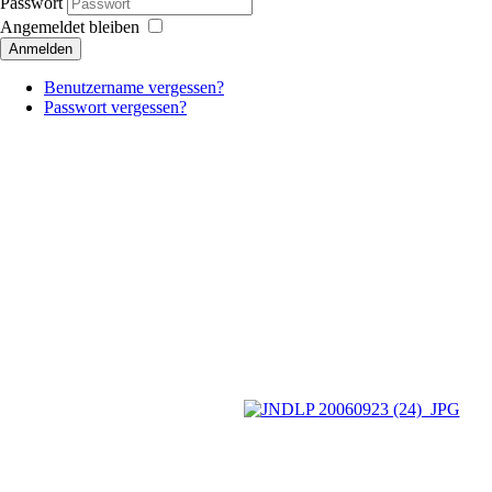
Passwort
Angemeldet bleiben
Anmelden
Benutzername vergessen?
Passwort vergessen?