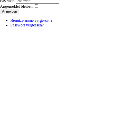
Passwort
Angemeldet bleiben
Anmelden
Benutzername vergessen?
Passwort vergessen?