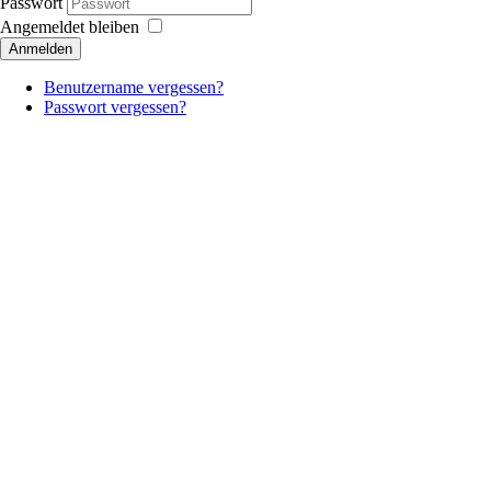
Passwort
Angemeldet bleiben
Anmelden
Benutzername vergessen?
Passwort vergessen?