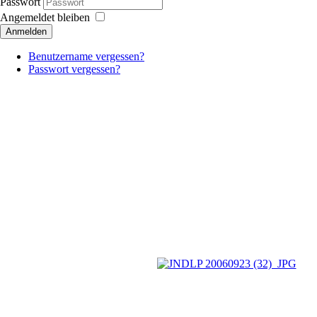
Passwort
Angemeldet bleiben
Anmelden
Benutzername vergessen?
Passwort vergessen?