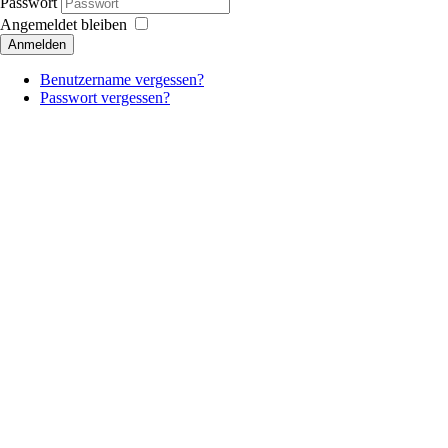
Passwort
Angemeldet bleiben
Anmelden
Benutzername vergessen?
Passwort vergessen?