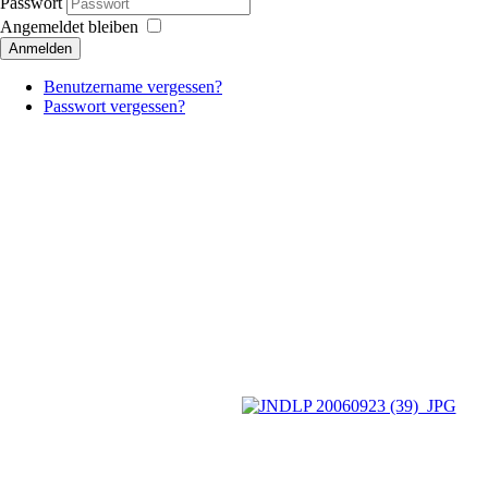
Passwort
Angemeldet bleiben
Anmelden
Benutzername vergessen?
Passwort vergessen?