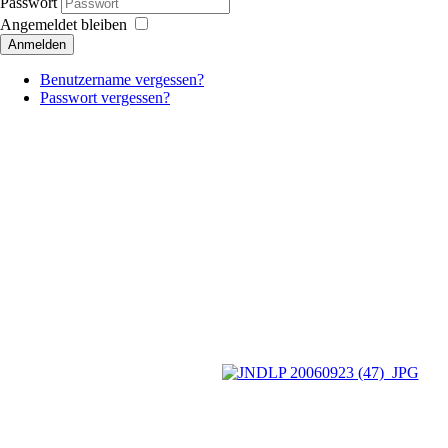
Passwort
Angemeldet bleiben
Anmelden
Benutzername vergessen?
Passwort vergessen?