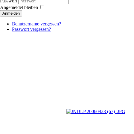
Passwort
Angemeldet bleiben
Anmelden
Benutzername vergessen?
Passwort vergessen?