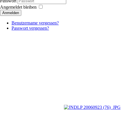
Passwort
Angemeldet bleiben
Anmelden
Benutzername vergessen?
Passwort vergessen?