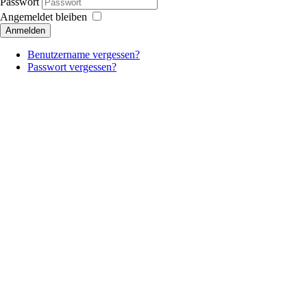
Passwort
Angemeldet bleiben
Anmelden
Benutzername vergessen?
Passwort vergessen?