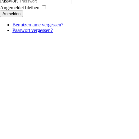
Passwort
Angemeldet bleiben
Anmelden
Benutzername vergessen?
Passwort vergessen?