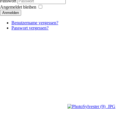
Passwort
Angemeldet bleiben
Anmelden
Benutzername vergessen?
Passwort vergessen?