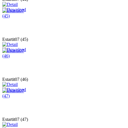
Estartit07 (45)
Estartit07 (46)
Estartit07 (47)