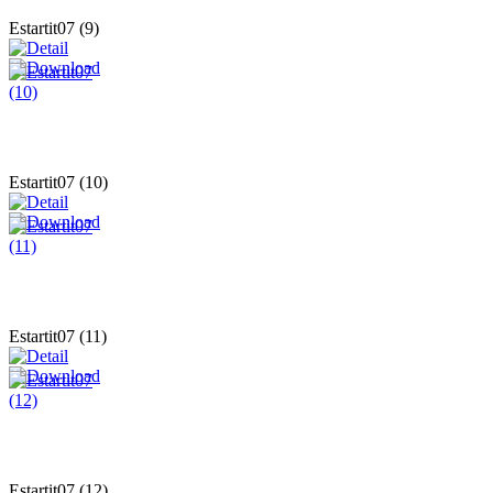
Estartit07 (9)
Estartit07 (10)
Estartit07 (11)
Estartit07 (12)