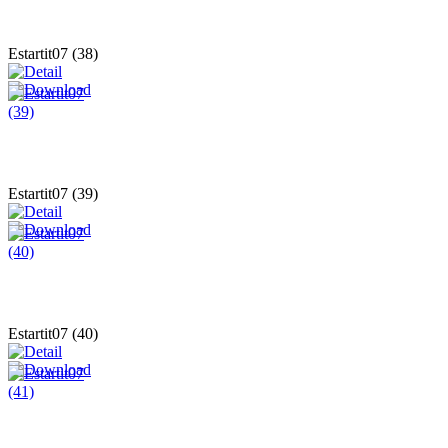
Estartit07 (38)
Estartit07 (39)
Estartit07 (40)