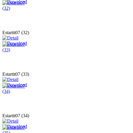
Estartit07 (32)
Estartit07 (33)
Estartit07 (34)