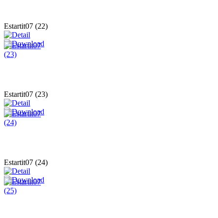
Estartit07 (22)
Estartit07 (23)
Estartit07 (24)