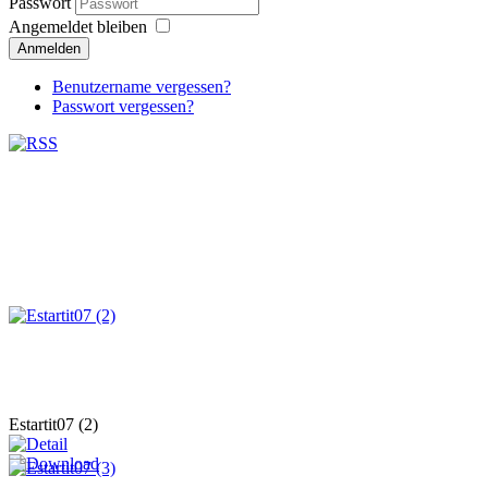
Passwort
Angemeldet bleiben
Anmelden
Benutzername vergessen?
Passwort vergessen?
Estartit07 (2)