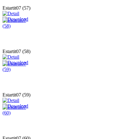
Estartit07 (57)
Estartit07 (58)
Estartit07 (59)
Estartit07 (60)