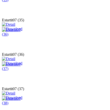
Estartit07 (35)
Estartit07 (36)
Estartit07 (37)