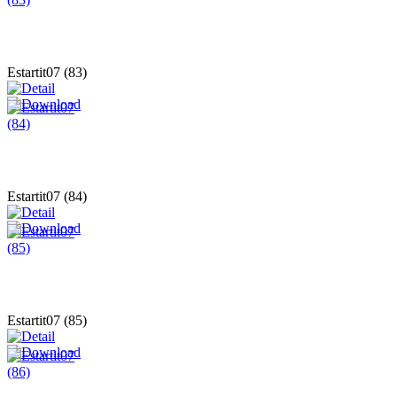
Estartit07 (83)
Estartit07 (84)
Estartit07 (85)