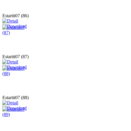
Estartit07 (86)
Estartit07 (87)
Estartit07 (88)