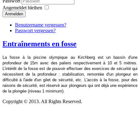
Passwort
Angemeldet bleiben
Anmelden
Benutzername vergessen?
Passwort vergessen?
Entraînements en fosse
La fosse à la piscine olympique au Kirchberg est un bassin d'une
profondeur de 15m avec des paliers respectivement à 10 et 5 mètres.
L'intérêt de la fosse est de pouvoir effectuer des exercices de sécurité qui
nécessitent de la profondeur : stabilisation, remontée d'un plongeur en
difficulté à l'aide d'un gilet de sécurité, etc. L'accès à la fosse, pour des
raisons de sécurité, est réservé aux plongeurs qui ont déjà une expérience
de la plongée (niveau 1 minimum).
Copyright © 2013. All Rights Reserved.